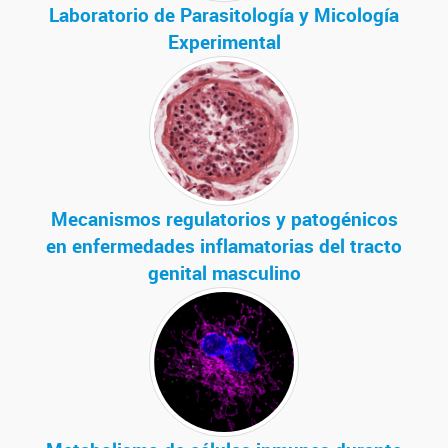
Laboratorio de Parasitología y Micología
Experimental
Mecanismos regulatorios y patogénicos
en enfermedades inflamatorias del tracto
genital masculino