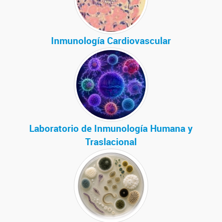
Inmunología Cardiovascular
Laboratorio de Inmunología Humana y
Traslacional