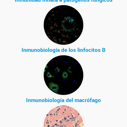
Inmunobiología de los linfocitos B
Inmunobiología del macrófago