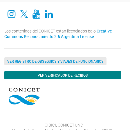
Instagram
twitter
Youtube
Linkedin
Los contenidos del CONICET están licenciados bajo
Creative
Commons Reconocimiento 2.5 Argentina License
VER REGISTRO DE OBSEQUIOS Y VIAJES DE FUNCIONARIOS
VER VERIFICADOR DE RECIBOS
CIBICI, CONICET-UNC