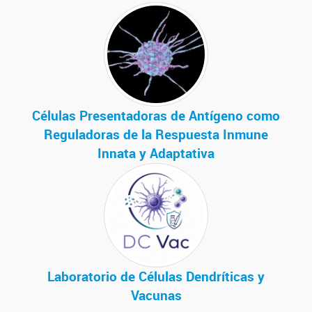
Células Presentadoras de Antígeno como
Reguladoras de la Respuesta Inmune
Innata y Adaptativa
Laboratorio de Células Dendríticas y
Vacunas