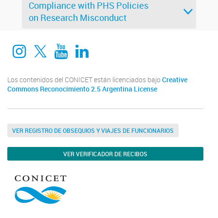
Compliance with PHS Policies
on Research Misconduct
Instagram
twitter
Youtube
Linkedin
Los contenidos del CONICET están licenciados bajo
Creative
Commons Reconocimiento 2.5 Argentina License
VER REGISTRO DE OBSEQUIOS Y VIAJES DE FUNCIONARIOS
VER VERIFICADOR DE RECIBOS