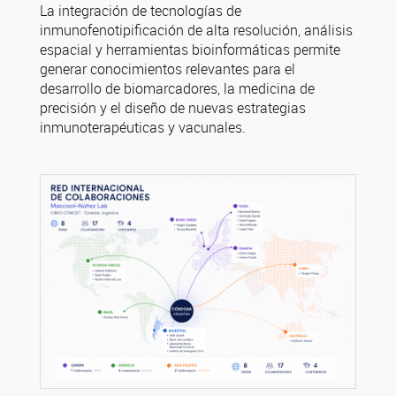
La integración de tecnologías de
inmunofenotipificación de alta resolución, análisis
espacial y herramientas bioinformáticas permite
generar conocimientos relevantes para el
desarrollo de biomarcadores, la medicina de
precisión y el diseño de nuevas estrategias
inmunoterapéuticas y vacunales.