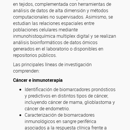
en tejidos, complementada con herramientas de
análisis de datos de alta dimensión y métodos
computacionales no supervisados. Asimismo, se
estudian las relaciones espaciales entre
poblaciones celulares mediante
inmunohistoquímica multiplex digital y se realizan
análisis bioinformáticos de datos ómicos
generados en el laboratorio o disponibles en
repositorios públicos.
Las principales líneas de investigación
comprenden:
Cáncer e inmunoterapia
Identificación de biomarcadores pronósticos
y predictivos en distintos tipos de cáncer,
incluyendo cáncer de mama, glioblastoma y
cáncer de endometrio.
Caracterización de biomarcadores
inmunológicos en sangre periférica
asociados a la respuesta clínica frente a