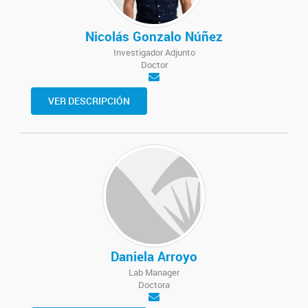
Nicolás Gonzalo Núñez
Investigador Adjunto
Doctor
VER DESCRIPCIÓN
Daniela Arroyo
Lab Manager
Doctora