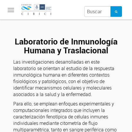
Toggle
navigation
Laboratorio de Inmunología
Humana y Traslacional
Las investigaciones desarrolladas en este
laboratorio se orientan al estudio de la respuesta
inmunológica humana en diferentes contextos
fisiológicos y patológicos, con el objetivo de
identificar mecanismos celulares y moleculares
asociados a la salud y la enfermedad.
Para ello, se emplean enfoques experimentales y
computacionales integrados que incluyen la
caracterización fenotípica de células inmunes
individuales mediante citometría de flujo
multiparamétrica, tanto en sangre periférica como