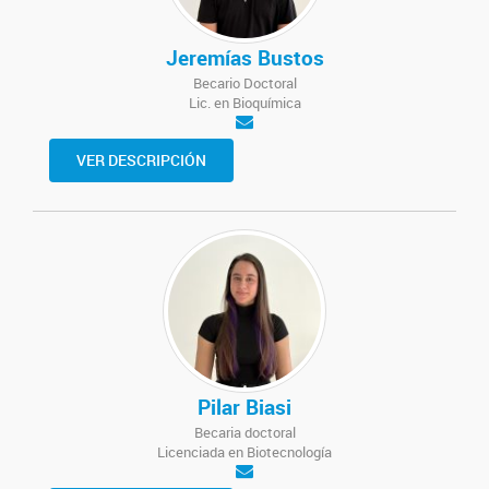
Jeremías Bustos
Becario Doctoral
Lic. en Bioquímica
VER DESCRIPCIÓN
Pilar Biasi
Becaria doctoral
Licenciada en Biotecnología