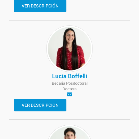
VER DESCRIPCIÓN
Lucia Boffelli
Becaria Posdoctoral
Doctora
VER DESCRIPCIÓN