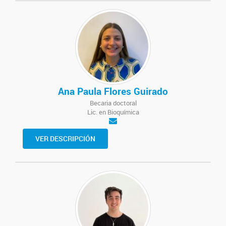
Ana Paula Flores Guirado
Becaria doctoral
Lic. en Bioquímica
VER DESCRIPCIÓN