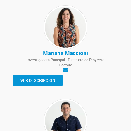
Mariana Maccioni
Investigadora Principal - Directora de Proyecto
Doctora
VER DESCRIPCIÓN