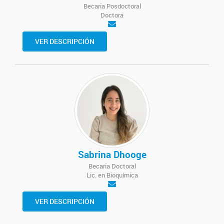
Becaria Posdoctoral
Doctora
VER DESCRIPCIÓN
Sabrina Dhooge
Becaria Doctoral
Lic. en Bioquímica
VER DESCRIPCIÓN