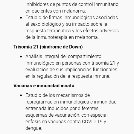
inhibidores de puntos de control inmunitario
en pacientes con melanoma.
Estudio de firmas inmunológicas asociadas
al sexo biológico y su impacto sobre la
respuesta terapéutica y los efectos adversos
de la inmunoterapia en melanoma.
Trisomía 21 (síndrome de Down)
Análisis integral del compartimiento
inmunológico en personas con trisomía 21 y
evaluación de sus implicancias funcionales
en la regulación de la respuesta inmune.
Vacunas e inmunidad innata
Estudio de los mecanismos de
reprogramación inmunológica e inmunidad
entrenada inducidos por diferentes
esquemas de vacunación, con especial
énfasis en vacunas contra COVID-19 y
dengue.