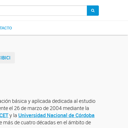
TACTO
IBICI
ación básica y aplicada dedicada al estudio
ente el 26 de marzo de 2004 mediante la
CET
y la
Universidad Nacional de Córdoba
ante más de cuatro décadas en el ámbito de