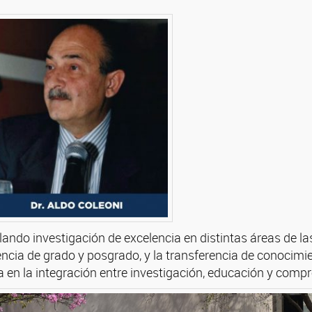
lando investigación de excelencia en distintas áreas de l
ia de grado y posgrado, y la transferencia de conocimien
 en la integración entre investigación, educación y comp