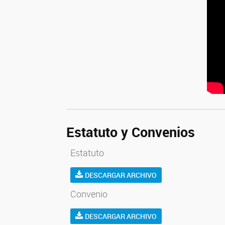
Estatuto y Convenios
Estatuto
DESCARGAR ARCHIVO
Convenio
DESCARGAR ARCHIVO