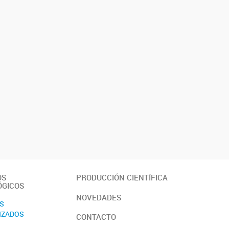
OS
PRODUCCIÓN CIENTÍFICA
ÓGICOS
NOVEDADES
OS
IZADOS
CONTACTO