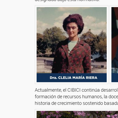
Actualmente, el CIBICI continúa desarrol
formación de recursos humanos, la docenc
historia de crecimiento sostenido basada