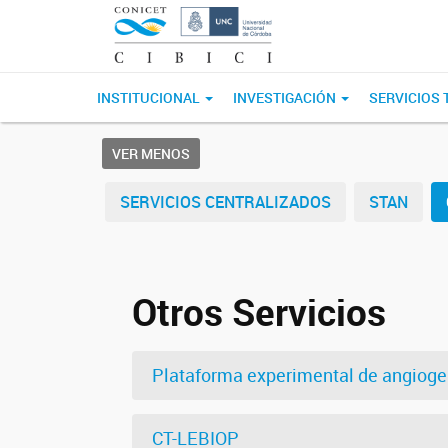
INSTITUCIONAL
INVESTIGACIÓN
SERVICIOS
VER MENOS
SERVICIOS CENTRALIZADOS
STAN
Otros Servicios
Plataforma experimental de angiogen
CT-LEBIOP