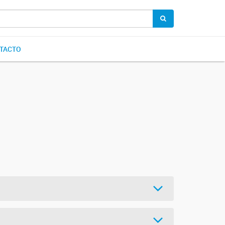
TACTO