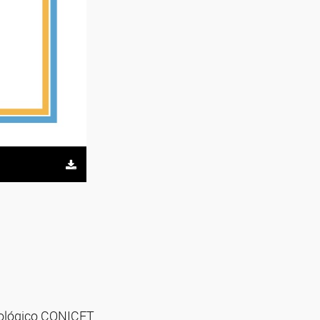
nológico CONICET