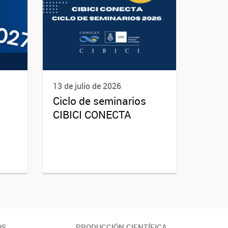
13 de julio de 2026
Ciclo de seminarios
CIBICI CONECTA
OS
PRODUCCIÓN CIENTÍFICA