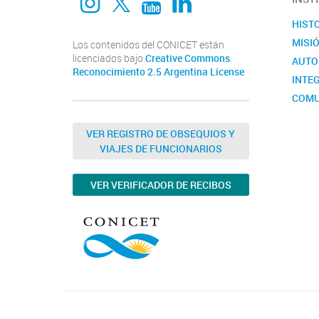
HIST
MISI
Los contenidos del CONICET están
licenciados bajo
Creative Commons
AUTO
Reconocimiento 2.5 Argentina License
INTEG
COMU
VER REGISTRO DE OBSEQUIOS Y
VIAJES DE FUNCIONARIOS
VER VERIFICADOR DE RECIBOS