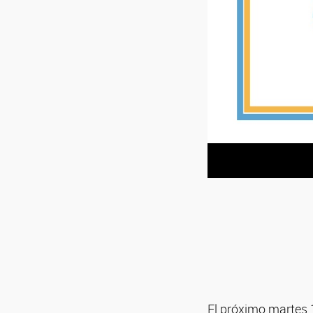
El próximo martes 1