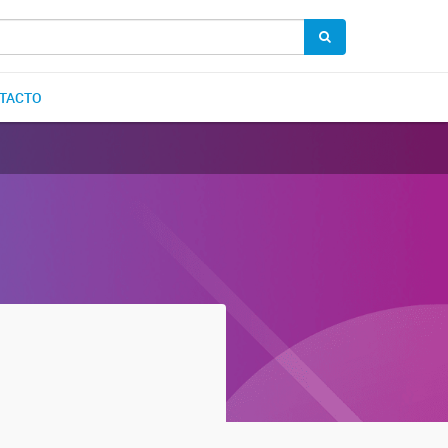
TACTO