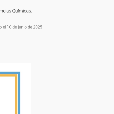
iencias Químicas.
 el 10 de junio de 2025