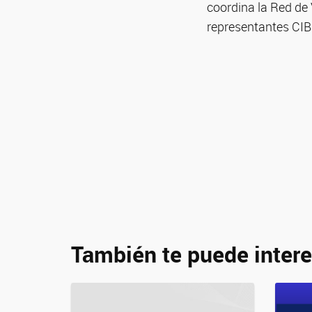
coordina la Red de
representantes CIB
También te puede intere