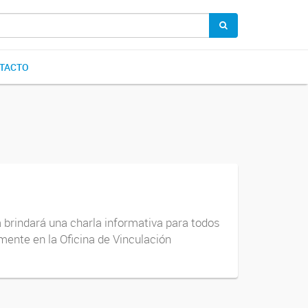
TACTO
 brindará una charla informativa para todos
mente en la Oficina de Vinculación