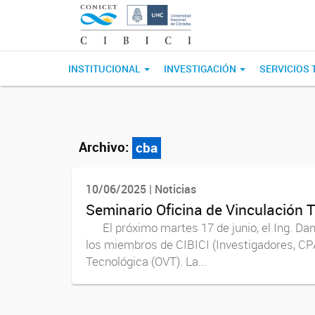
INSTITUCIONAL
INVESTIGACIÓN
SERVICIOS
Archivo:
cba
10/06/2025 | Noticias
Seminario Oficina de Vinculación 
El próximo martes 17 de junio, el Ing. Dan
los miembros de CIBICI (Investigadores, CPA
Tecnológica (OVT). La...