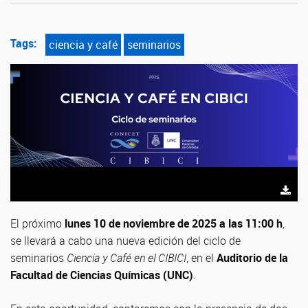
Tags:
ciencia y café
seminarios
El próximo
lunes 10 de noviembre de 2025 a las 11:00 h
,
se llevará a cabo una nueva edición del ciclo de
seminarios
Ciencia y Café en el CIBICI
, en el
Auditorio de la
Facultad de Ciencias Químicas (UNC)
.