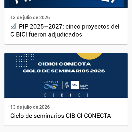
13 de julio de 2026
PIP 2025–2027: cinco proyectos del
CIBICI fueron adjudicados
13 de julio de 2026
Ciclo de seminarios CIBICI CONECTA