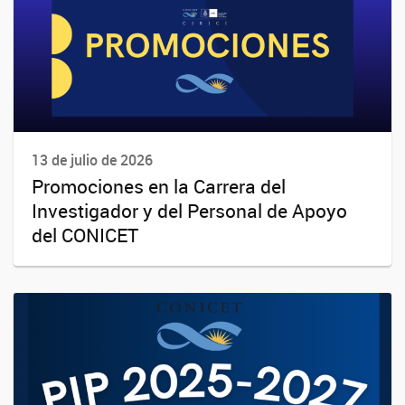
13 de julio de 2026
Promociones en la Carrera del
Investigador y del Personal de Apoyo
del CONICET