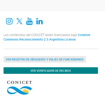
Instagram
twitter
Youtube
Linkedin
Los contenidos del CONICET están licenciados bajo
Creative
Commons Reconocimiento 2.5 Argentina License
VER REGISTRO DE OBSEQUIOS Y VIAJES DE FUNCIONARIOS
VER VERIFICADOR DE RECIBOS