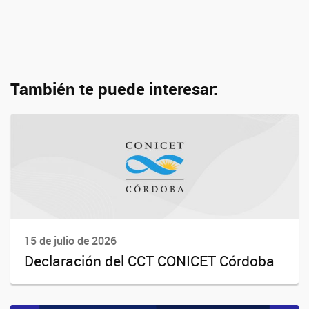
También te puede interesar:
15 de julio de 2026
Declaración del CCT CONICET Córdoba